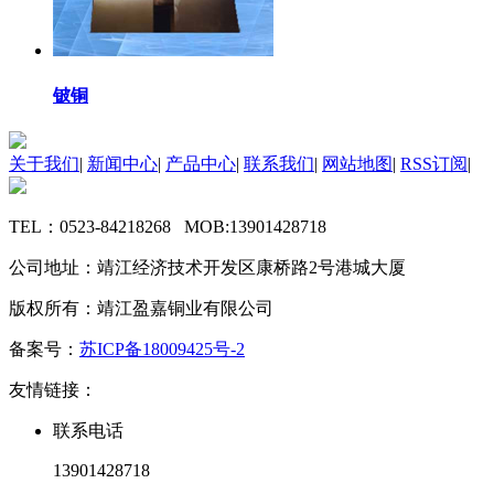
铍铜
关于我们
|
新闻中心
|
产品中心
|
联系我们
|
网站地图
|
RSS订阅
|
TEL：0523-84218268 MOB:13901428718
公司地址：靖江经济技术开发区康桥路2号港城大厦
版权所有：靖江盈嘉铜业有限公司
备案号：
苏ICP备18009425号-2
友情链接：
联系电话
13901428718