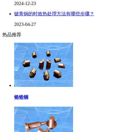
2024-12-23
铍青铜的时效热处理方法有哪些步骤？
2023-04-27
热品推荐
铬锆铜