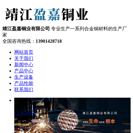
靖江盈嘉铜业有限公司
专业生产一系列合金铜材料的生产厂
家
全国咨询热线：
13901428718
网站首页
关于我们
新闻中心
产品中心
生产设备
产品性能
联系我们