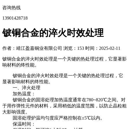
咨询热线
13901428718
铍铜合金的淬火时效处理
作者：靖江盈嘉铜业有限公司
浏览：153
时间：2025-02-11
铍铜合金的淬火时效处理是一个关键的热处理过程，它显著影
响材料的终性能。
铍铜合金的淬火时效处理是一个关键的热处理过程，它
显著影响材料的终性能。
一、淬火处理
加热温度：
铍铜合金的固溶处理加热温度通常在780~820℃之间。对
于用作弹性元件的材料，采用稍低的温度范围，以防止晶粒粗
大影响强度。
固溶处理炉温均匀度应严格控制在±5℃以内。
保温时间：