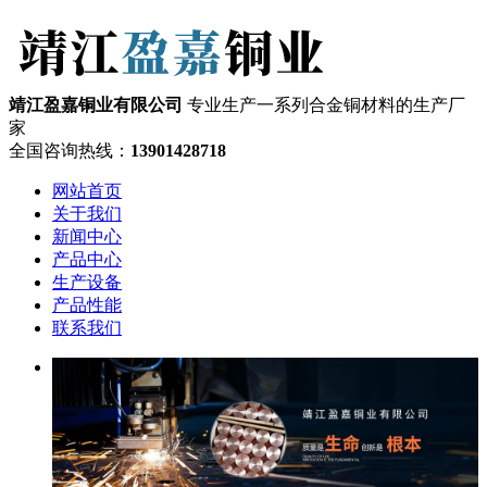
靖江盈嘉铜业有限公司
专业生产一系列合金铜材料的生产厂
家
全国咨询热线：
13901428718
网站首页
关于我们
新闻中心
产品中心
生产设备
产品性能
联系我们